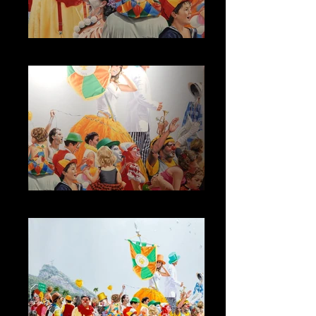
Domingo de Carnaval
Domingo de Carnaval