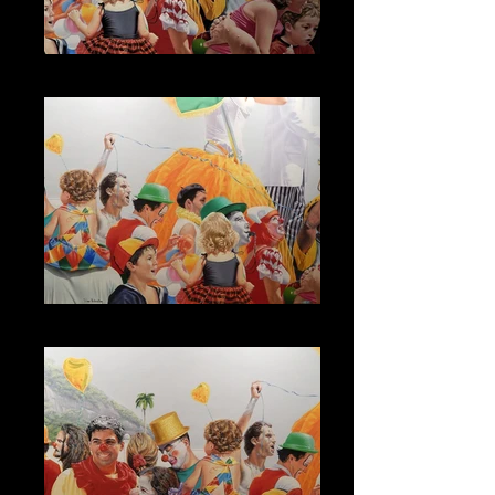
Domingo de Carnaval
Domingo de Carnaval