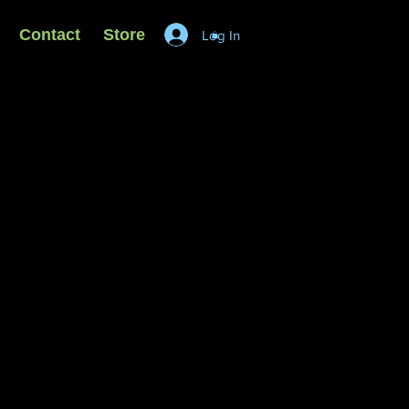
Contact
Store
Log In