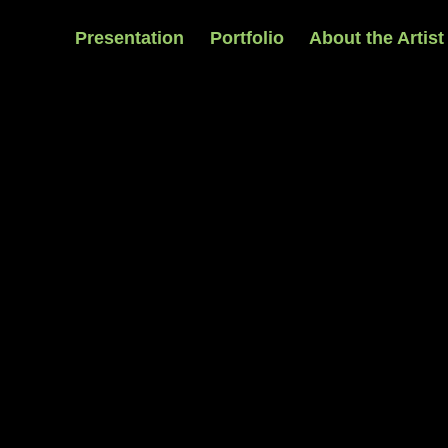
Presentation
Portfolio
About the Artist