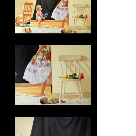
Bruna
Bruna