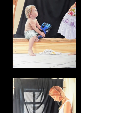
Bruna