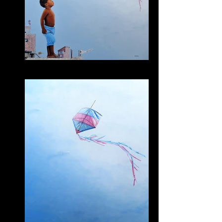
Jean e a Pipa